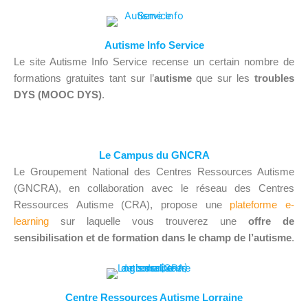
Autisme Info Service
Le site Autisme Info Service recense un certain nombre de
formations gratuites tant sur l’
autisme
que sur les
troubles
DYS (MOOC DYS)
.
Le Campus du GNCRA
Le Groupement National des Centres Ressources Autisme
(GNCRA), en collaboration avec le réseau des Centres
Ressources Autisme (CRA), propose une
plateforme e-
learning
sur laquelle vous trouverez une
offre de
sensibilisation et de formation dans le champ de l’autisme
.
Centre Ressources Autisme Lorraine