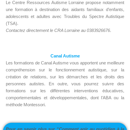
Le Centre Ressources Autisme Lorraine propose notamment
une formation à destination des aidants familiaux d’enfants,
adolescents et adultes avec Troubles du Spectre Autistique
(TSA).
Contactez directement le CRA Lorraine au 0383926676
.
Canal Autisme
Les formations de Canal Autisme vous apportent une meilleure
compréhension sur le fonctionnement autistique, sur la
création de relations, sur les démarches et les droits des
personnes autistes. En outre, vous pourrez suivre des
formations sur les différentes interventions éducatives,
comportementales et développementales, dont l’ABA ou la
méthode Montessori.
Pour en savoir plus sur “Comment agir au quotidien à la