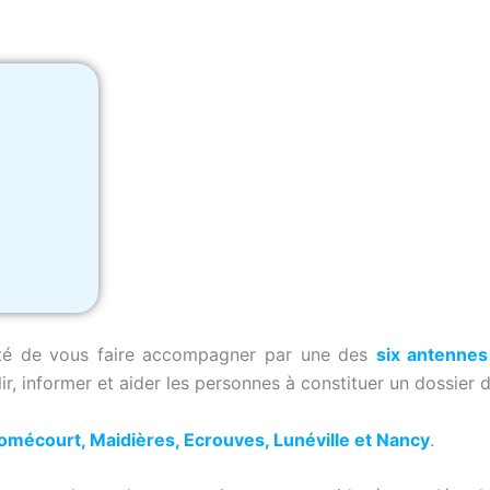
lité de vous faire accompagner par une des
six antennes 
lir, informer et aider les personnes à constituer un dossier
mécourt, Maidières, Ecrouves, Lunéville et Nancy
.