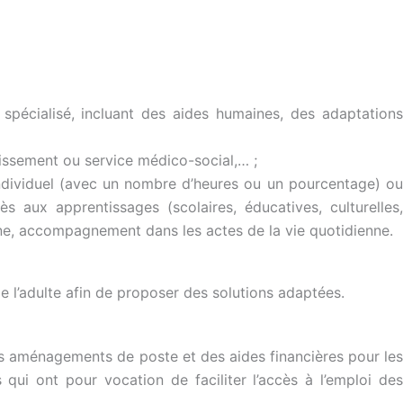
spécialisé, incluant des aides humaines, des adaptations
ablissement ou service médico-social,… ;
individuel (avec un nombre d’heures ou un pourcentage) ou
aux apprentissages (scolaires, éducatives, culturelles,
nne, accompagnement dans les actes de la vie quotidienne.
e l’adulte afin de proposer des solutions adaptées.
es aménagements de poste et des aides financières pour les
i ont pour vocation de faciliter l’accès à l’emploi des