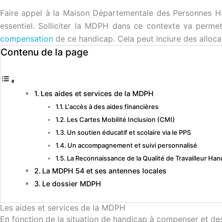
Faire appel à la Maison Départementale des Personnes H
essentiel. Solliciter la MDPH dans ce contexte va perme
compensation
de ce handicap. Cela peut inclure des allocat
Contenu de la page
Les aides et services de la MDPH
L'accès à des aides financières
Les Cartes Mobilité Inclusion (CMI)
Un soutien éducatif et scolaire via le PPS
Un accompagnement et suivi personnalisé
La Reconnaissance de la Qualité de Travailleur Ha
La MDPH 54 et ses antennes locales
Le dossier MDPH
Les aides et services de la MDPH
En fonction de la situation de handicap à compenser et de