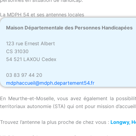
La MDPH 54 et ses antennes locales
Maison Départementale des Personnes Handicapées
123 rue Ernest Albert
CS 31030
54 521 LAXOU Cedex
03 83 97 44 20
mdphaccueil@mdph.departement54.fr
En Meurthe-et-Moselle, vous avez également la possibi
territoriaux autonomie (STA) qui ont pour mission d’accueil
Trouvez l’antenne la plus proche de chez vous :
Longwy, Ho