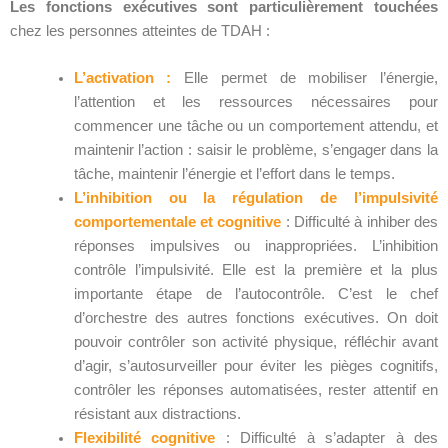
Les fonctions exécutives sont particulièrement touchées
chez les personnes atteintes de TDAH :
L’activation :
Elle permet de mobiliser l’énergie,
l’attention et les ressources nécessaires pour
commencer une tâche ou un comportement attendu, et
maintenir l’action : saisir le problème, s’engager dans la
tâche, maintenir l’énergie et l’effort dans le temps.
L’inhibition ou la régulation de l’impulsivité
comportementale et cognitive
: Difficulté à inhiber des
réponses impulsives ou inappropriées. L’inhibition
contrôle l’impulsivité. Elle est la première et la plus
importante étape de l’autocontrôle. C’est le chef
d’orchestre des autres fonctions exécutives. On doit
pouvoir contrôler son activité physique, réfléchir avant
d’agir, s’autosurveiller pour éviter les pièges cognitifs,
contrôler les réponses automatisées, rester attentif en
résistant aux distractions.
Flexibilité cognitive
: Difficulté à s’adapter à des