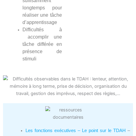
suffisamment
longtemps pour
réaliser une tâche
d’apprentissage
Difficultés à
accomplir une
tâche différée en
présence de
stimuli
Les fonctions exécutives – Le point sur le TDAH
–