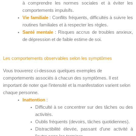
à comprendre les normes sociales et à éviter les
comportements impulsifs.
Vie familiale
: Conflits fréquents, difficultés à suivre les
routines familiales et à respecter les règles.
Santé mentale
: Risques accrus de troubles anxieux,
de dépression et de faible estime de soi.
Les comportements observables selon les symptômes
Vous trouverez ci-dessous quelques exemples de
comportements associés à chacun des symptômes. Il est
important de noter que l’intensité et la manifestation varient selon
chaque personne.
Inattention
:
Difficulté à se concentrer sur des tâches ou des
activités.
Oublis fréquents (devoirs, tâches quotidiennes).
Distractibilité élevée, passant d’une activité à