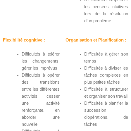
les pensées intuitives
lors de la résolution
d’un problème
Flexibilité cognitive :
Organisation et Planification :
Difficultés à tolérer
Difficultés à gérer son
les changements,
temps
gérer les imprévus
Difficultés à diviser les
Difficultés à opérer
tâches complexes en
des transitions
plus petites tâches
entre les différentes
Difficultés à structurer
activités, cesser
et organiser son travail
une activité
Difficultés à planifier la
renforçante, en
succession
aborder une
d’opérations, de
nouvelle
tâches