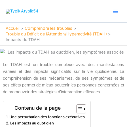
Aller
Main
au
Men
contenu
Accueil
Comprendre les troubles
Trouble du Déficit de l’Attention/Hyperactivité (TDAH)
Impacts du TDAH
Le TDAH est un trouble complexe avec des manifestations
variées et des impacts significatifs sur la vie quotidienne. La
compréhension de ses mécanismes, de ses symptômes et de
ses effets permet de mieux soutenir les personnes concernées et
de promouvoir des stratégies d’intervention efficaces.
Contenu de la page
Une perturbation des fonctions exécutives
Les impacts au quotidien