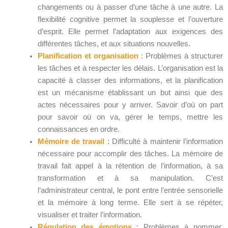
changements ou à passer d’une tâche à une autre. La
flexibilité cognitive permet la souplesse et l’ouverture
d’esprit. Elle permet l’adaptation aux exigences des
différentes tâches, et aux situations nouvelles.
Planification et organisation
: Problèmes à structurer
les tâches et à respecter les délais. L’organisation est la
capacité à classer des informations, et la planification
est un mécanisme établissant un but ainsi que des
actes nécessaires pour y arriver. Savoir d’où on part
pour savoir où on va, gérer le temps, mettre les
connaissances en ordre.
Mémoire de travail
: Difficulté à maintenir l’information
nécessaire pour accomplir des tâches. La mémoire de
travail fait appel à la rétention de l’information, à sa
transformation et à sa manipulation. C’est
l’administrateur central, le pont entre l’entrée sensorielle
et la mémoire à long terme. Elle sert à se répéter,
visualiser et traiter l’information.
Régulation des émotions
: Problèmes à nommer,