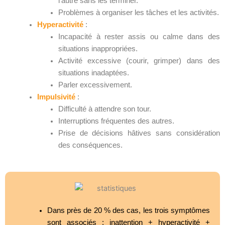
l’autre sans les terminer.
Problèmes à organiser les tâches et les activités.
Hyperactivité
:
Incapacité à rester assis ou calme dans des
situations inappropriées.
Activité excessive (courir, grimper) dans des
situations inadaptées.
Parler excessivement.
Impulsivité
:
Difficulté à attendre son tour.
Interruptions fréquentes des autres.
Prise de décisions hâtives sans considération
des conséquences.
Dans près de 20 % des cas, les trois symptômes
sont associés : inattention + hyperactivité +