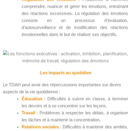
comprendre, nuancer et gérer les émotions, entraînant
des réactions excessives. La régulation des émotions
consiste en un processus d’évaluation,
d’autosurveillance et de modification des réactions
émotionnelles dans le but de réaliser ses objectifs.
Les impacts au quotidien
Le TDAH peut avoir des répercussions importantes sur divers
aspects de la vie quotidienne :
Éducation
: Difficultés à suivre en classe, à terminer
les devoirs et à se concentrer sur les leçons.
Travail
: Problèmes à respecter les délais, à organiser
les tâches et à maintenir la concentration.
Relations sociales
: Difficultés à maintenir des amitiés,