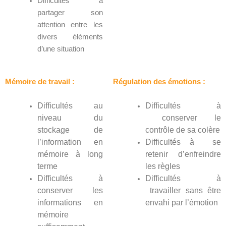
Difficultés à
partager son
attention entre les
divers éléments
d’une situation
Mémoire de travail :
Régulation des émotions :
Difficultés au
Difficultés à
niveau du
conserver le
stockage de
contrôle de sa colère
l’information en
Difficultés à se
mémoire à long
retenir d’enfreindre
terme
les règles
Difficultés à
Difficultés à
conserver les
travailler sans être
informations en
envahi par l’émotion
mémoire