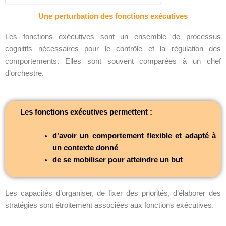
Une perturbation des fonctions exécutives
Les fonctions exécutives sont un ensemble de processus
cognitifs nécessaires pour le contrôle et la régulation des
comportements. Elles sont souvent comparées à un chef
d’orchestre.
Les fonctions exécutives permettent :
d’avoir un comportement flexible et adapté à
un contexte donné
de se mobiliser pour atteindre un but
Les capacités d’organiser, de fixer des priorités, d’élaborer des
stratégies sont étroitement associées aux fonctions exécutives.