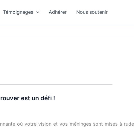
Témoignages
Adhérer
Nous soutenir
ouver est un défi !
nnante où votre vision et vos méninges sont mises à rude