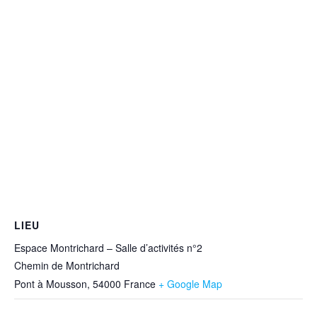
LIEU
Espace Montrichard – Salle d’activités n°2
Chemin de Montrichard
Pont à Mousson
,
54000
France
+ Google Map