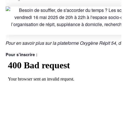
Pour en savoir plus sur la plateforme Oxygène Répit 54, déc
Pour s’inscrire :