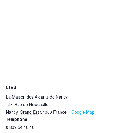
LIEU
La Maison des Aidants de Nancy
124 Rue de Newcastle
Nancy
,
Grand Est
54000
France
+ Google Map
Téléphone
0 809 54 10 10