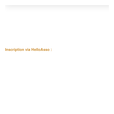
Inscription via HelloAsso :