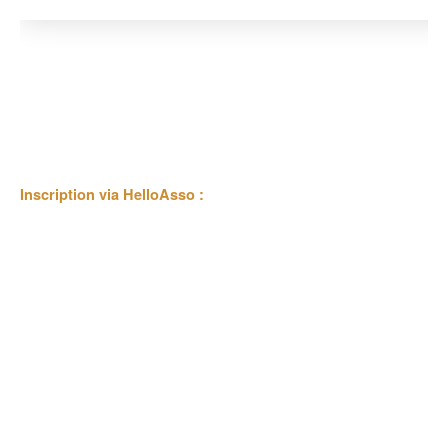
Inscription via HelloAsso :