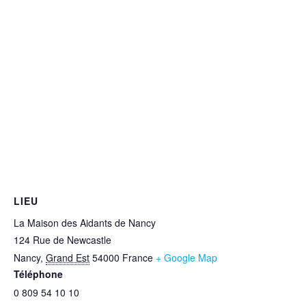
LIEU
La Maison des Aidants de Nancy
124 Rue de Newcastle
Nancy
,
Grand Est
54000
France
+ Google Map
Téléphone
0 809 54 10 10