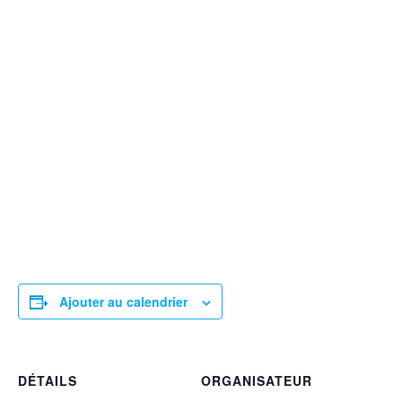
Ajouter au calendrier
DÉTAILS
ORGANISATEUR