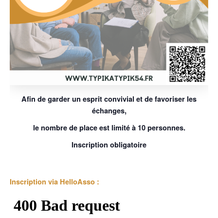
Afin de garder un esprit convivial et de favoriser les
échanges,
le nombre de place est limité à 10 personnes.
Inscription obligatoire
Inscription via HelloAsso :