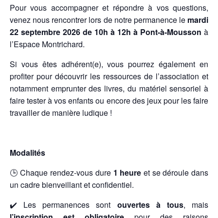
Pour vous accompagner et répondre à vos questions,
venez nous rencontrer lors de notre permanence le
mardi
22 septembre 2026 de 10h à 12h à Pont-à-Mousson
à
l’Espace Montrichard.
Si vous êtes adhérent(e), vous pourrez également en
profiter pour découvrir les ressources de l’association et
notamment emprunter des livres, du matériel sensoriel à
faire tester à vos enfants ou encore des jeux pour les faire
travailler de manière ludique !
Modalités
🕒 Chaque rendez-vous dure
1 heure
et se déroule dans
un cadre bienveillant et confidentiel.
✔️ Les permanences sont
ouvertes à tous
, mais
l’inscription est obligatoire
pour des raisons