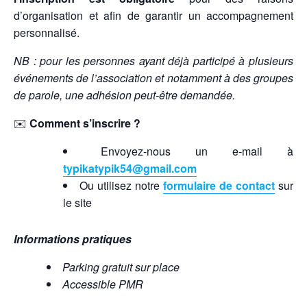
d’organisation et afin de garantir un accompagnement
personnalisé.
NB : pour les personnes ayant déjà participé à plusieurs
événements de l’association et notamment à des groupes
de parole, une adhésion peut-être demandée.
✉️
Comment s’inscrire ?
Envoyez-nous un e-mail à
typikatypik54@gmail.com
Ou utilisez notre
formulaire de contact
sur
le site
Informations pratiques
Parking gratuit sur place
Accessible PMR