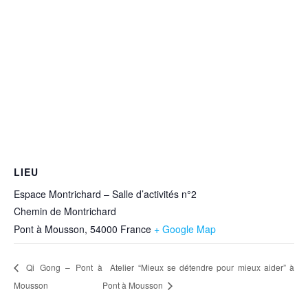
LIEU
Espace Montrichard – Salle d’activités n°2
Chemin de Montrichard
Pont à Mousson
,
54000
France
+ Google Map
Qi Gong – Pont à
Atelier “Mieux se détendre pour mieux aider” à
Mousson
Pont à Mousson