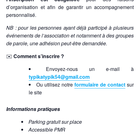
d’organisation et afin de garantir un accompagnement
personnalisé.
NB : pour les personnes ayant déjà participé à plusieurs
événements de l’association et notamment à des groupes
de parole, une adhésion peut-être demandée.
✉️
Comment s’inscrire ?
Envoyez-nous un e-mail à
typikatypik54@gmail.com
Ou utilisez notre
formulaire de contact
sur
le site
Informations pratiques
Parking gratuit sur place
Accessible PMR