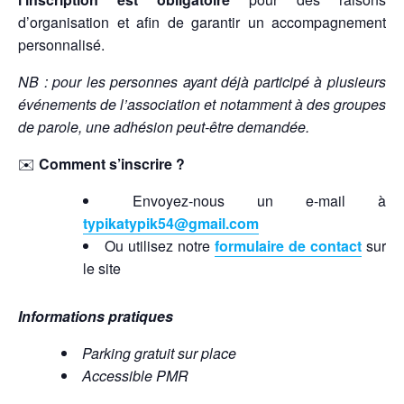
d’organisation et afin de garantir un accompagnement
personnalisé.
NB : pour les personnes ayant déjà participé à plusieurs
événements de l’association et notamment à des groupes
de parole, une adhésion peut-être demandée.
✉️
Comment s’inscrire ?
Envoyez-nous un e-mail à
typikatypik54@gmail.com
Ou utilisez notre
formulaire de contact
sur
le site
Informations pratiques
Parking gratuit sur place
Accessible PMR