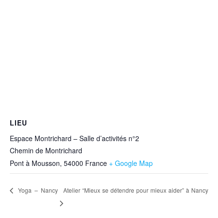
LIEU
Espace Montrichard – Salle d’activités n°2
Chemin de Montrichard
Pont à Mousson
,
54000
France
+ Google Map
Yoga – Nancy
Atelier “Mieux se détendre pour mieux aider” à Nancy