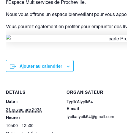
l’Espace Multiservices de Procheville.
Nous vous offrons un espace bienveillant pour vous apporte
Vous pourrez également en profiter pour emprunter des livres
Ajouter au calendrier
DÉTAILS
ORGANISATEUR
Date :
Typik’Atypik54
E-mail
21 novembre 2024
typikatypik54@gmail.com
Heure :
10h00 - 12h00