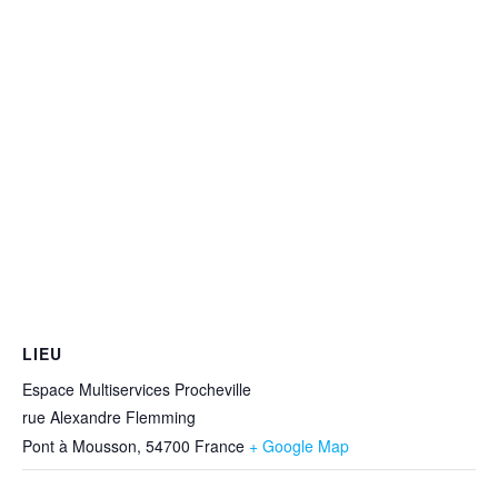
LIEU
Espace Multiservices Procheville
rue Alexandre Flemming
Pont à Mousson
,
54700
France
+ Google Map