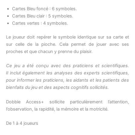
Cartes Bleu foncé : 6 symboles.
Cartes Bleu clair : 5 symboles.
Cartes vertes : 4 symboles.
Le joueur doit repérer le symbole identique sur sa carte et
sur celle de la pioche. Cela permet de jouer avec ses
proches et que chacun y prenne du plaisir.
Ce jeu a été conçu avec des praticiens et scientifiques.
Il inclut également les analyses des experts scientifiques,
pour informer les praticiens, les aidants et les patients des
bienfaits du jeu et des aspects cognitifs sollicités.
Dobble Access+ sollicite particulièrement l’attention,
l’observation, la rapidité, la mémoire et la motricité.
De 1 à 4 joueurs