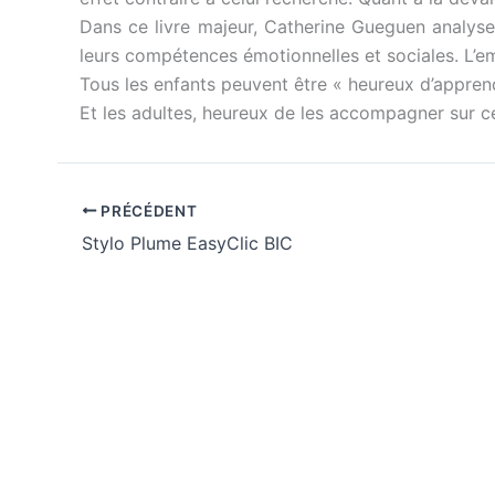
Dans ce livre majeur, Catherine Gueguen analys
leurs compétences émotionnelles et sociales. L’empa
Tous les enfants peuvent être « heureux d’apprend
Et les adultes, heureux de les accompagner sur c
PRÉCÉDENT
Stylo Plume EasyClic BIC