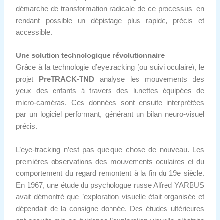
démarche de transformation radicale de ce processus, en
rendant possible un dépistage plus rapide, précis et
accessible.
Une solution technologique révolutionnaire
Grâce à la technologie d’eyetracking (ou suivi oculaire), le
projet
PreTRACK-TND
analyse les mouvements des
yeux des enfants à travers des lunettes équipées de
micro-caméras. Ces données sont ensuite interprétées
par un logiciel performant, générant un bilan neuro-visuel
précis.
L’eye-tracking n’est pas quelque chose de nouveau. Les
premières observations des mouvements oculaires et du
comportement du regard remontent à la fin du 19e siècle.
En 1967, une étude du psychologue russe Alfred YARBUS
avait démontré que l’exploration visuelle était organisée et
dépendait de la consigne donnée. Des études ultérieures