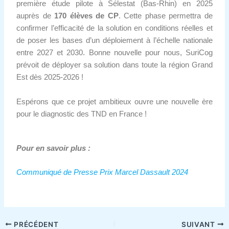
première étude pilote à Sélestat (Bas-Rhin) en 2025
auprès de
170 élèves de CP
. Cette phase permettra de
confirmer l’efficacité de la solution en conditions réelles et
de poser les bases d’un déploiement à l’échelle nationale
entre 2027 et 2030. Bonne nouvelle pour nous, SuriCog
prévoit de déployer sa solution dans toute la région Grand
Est dès 2025-2026 !
Espérons que ce projet ambitieux ouvre une nouvelle ère
pour le diagnostic des TND en France !
Pour en savoir plus :
Communiqué de Presse Prix Marcel Dassault 2024
PRÉCÉDENT
SUIVANT