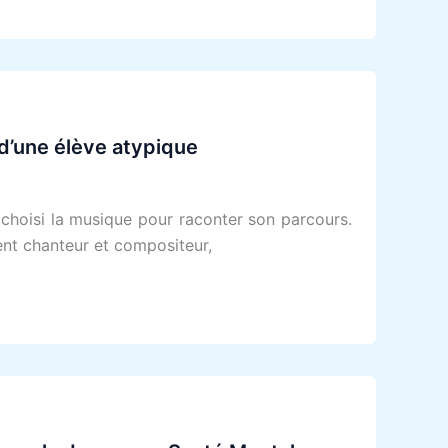
 d’une élève atypique
 choisi la musique pour raconter son parcours.
ent chanteur et compositeur,