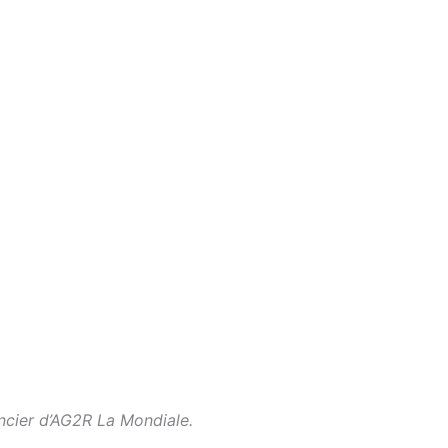
ncier d’AG2R La Mondiale.