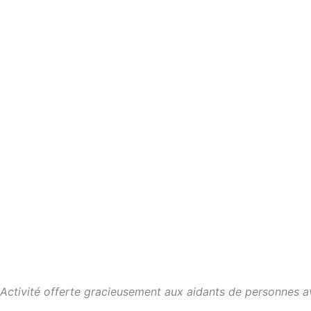
Activité offerte gracieusement aux aidants de personnes 