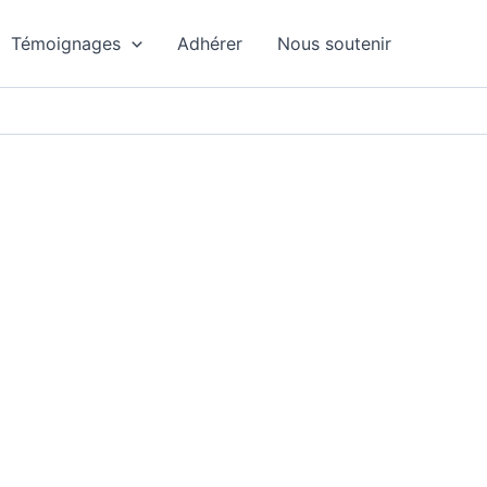
Témoignages
Adhérer
Nous soutenir