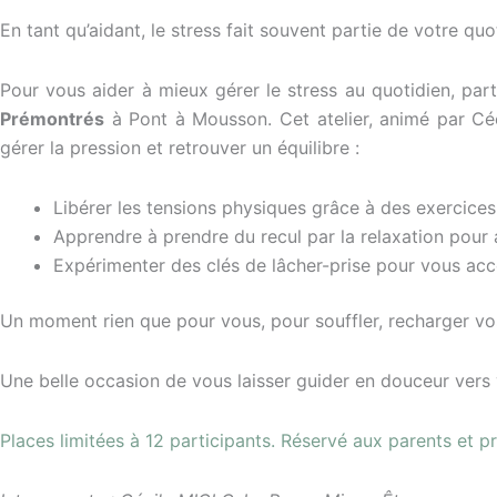
En tant qu’aidant, le stress fait souvent partie de votre quo
Pour vous aider à mieux gérer le stress au quotidien, part
Prémontrés
à Pont à Mousson. Cet atelier, animé par Céc
gérer la pression et retrouver un équilibre :
Libérer les tensions physiques grâce à des exercices 
Apprendre à prendre du recul par la relaxation pour 
Expérimenter des clés de lâcher-prise pour vous acc
Un moment rien que pour vous, pour souffler, recharger vos
Une belle occasion de vous laisser guider en douceur vers 
Places limitées à 12 participants. Réservé aux parents e