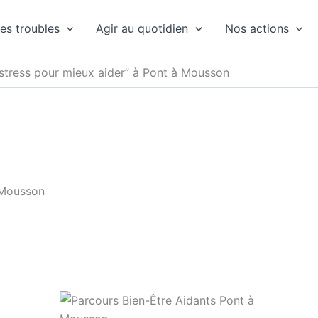
es troubles
Agir au quotidien
Nos actions
 stress pour mieux aider” à Pont à Mousson
à Mousson