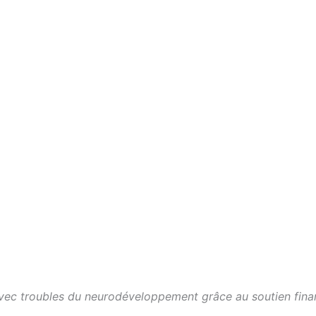
avec troubles du neurodéveloppement grâce au soutien fina