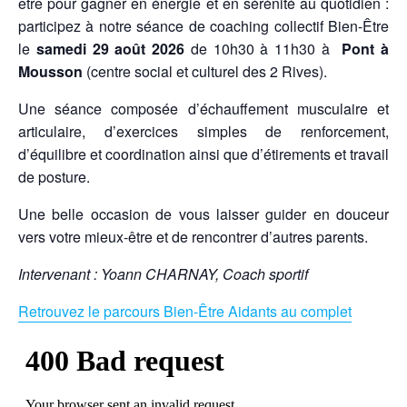
être pour gagner en énergie et en sérénité au quotidien :
participez à notre séance de coaching collectif Bien-Être
le
samedi 29 août 2026
de 10h30 à 11h30 à
Pont à
Mousson
(centre social et culturel des 2 Rives).
Une séance composée d’échauffement musculaire et
articulaire, d’exercices simples de renforcement,
d’équilibre et coordination ainsi que d’étirements et travail
de posture.
Une belle occasion de vous laisser guider en douceur
vers votre mieux-être et de rencontrer d’autres parents.
Intervenant : Yoann CHARNAY, Coach sportif
Retrouvez le parcours Bien-Être Aidants au complet