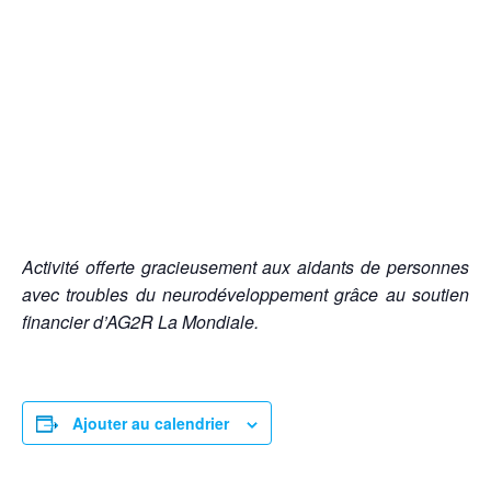
Activité offerte gracieusement aux aidants de personnes
avec troubles du neurodéveloppement grâce au soutien
financier d’AG2R La Mondiale.
Ajouter au calendrier