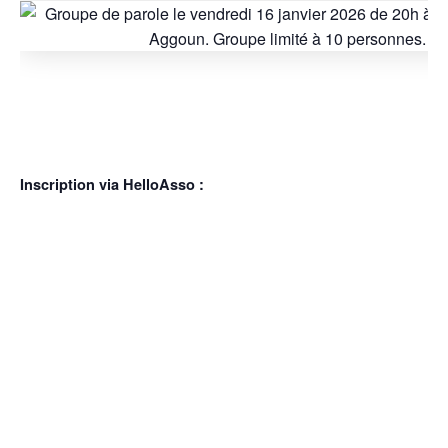
Inscription via HelloAsso :