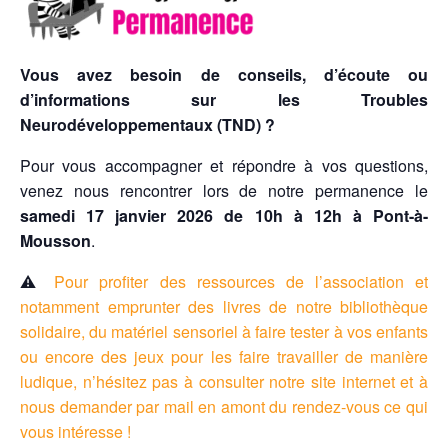
Vous avez besoin de conseils, d’écoute ou
d’informations sur les Troubles
Neurodéveloppementaux (TND) ?
Pour vous accompagner et répondre à vos questions,
venez nous rencontrer lors de notre permanence le
samedi 17 janvier 2026 de 10h à 12h à Pont-à-
Mousson
.
⚠️
Pour profiter des ressources de l’association et
notamment emprunter des livres de notre bibliothèque
solidaire, du matériel sensoriel à faire tester à vos enfants
ou encore des jeux pour les faire travailler de manière
ludique, n’hésitez pas à consulter notre site internet et à
nous demander par mail en amont du rendez-vous ce qui
vous intéresse !