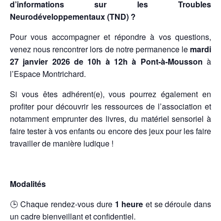
d’informations sur les Troubles
Neurodéveloppementaux (TND) ?
Pour vous accompagner et répondre à vos questions,
venez nous rencontrer lors de notre permanence le
mardi
27 janvier 2026 de 10h à 12h à Pont-à-Mousson
à
l’Espace Montrichard.
Si vous êtes adhérent(e), vous pourrez également en
profiter pour découvrir les ressources de l’association et
notamment emprunter des livres, du matériel sensoriel à
faire tester à vos enfants ou encore des jeux pour les faire
travailler de manière ludique !
Modalités
🕒 Chaque rendez-vous dure
1 heure
et se déroule dans
un cadre bienveillant et confidentiel.