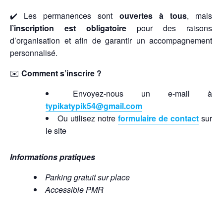
✔️ Les permanences sont
ouvertes à tous
, mais
l’inscription est obligatoire
pour des raisons
d’organisation et afin de garantir un accompagnement
personnalisé.
✉️
Comment s’inscrire ?
Envoyez-nous un e-mail à
typikatypik54@gmail.com
Ou utilisez notre
formulaire de contact
sur
le site
Informations pratiques
Parking gratuit sur place
Accessible PMR