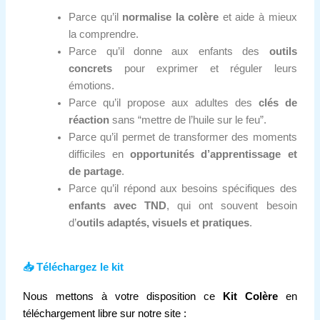
Parce qu’il
normalise la colère
et aide à mieux
la comprendre.
Parce qu’il donne aux enfants des
outils
concrets
pour exprimer et réguler leurs
émotions.
Parce qu’il propose aux adultes des
clés de
réaction
sans “mettre de l’huile sur le feu”.
Parce qu’il permet de transformer des moments
difficiles en
opportunités d’apprentissage et
de partage
.
Parce qu’il répond aux besoins spécifiques des
enfants avec TND
, qui ont souvent besoin
d’
outils adaptés, visuels et pratiques
.
📥 Téléchargez le kit
Nous mettons à votre disposition ce
Kit Colère
en
téléchargement libre sur notre site :