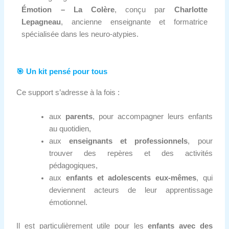
Émotion – La Colère
, conçu par
Charlotte
Lepagneau
, ancienne enseignante et formatrice
spécialisée dans les neuro-atypies.
🎯 Un kit pensé pour tous
Ce support s’adresse à la fois :
aux
parents
, pour accompagner leurs enfants
au quotidien,
aux
enseignants et professionnels
, pour
trouver des repères et des activités
pédagogiques,
aux
enfants et adolescents eux-mêmes
, qui
deviennent acteurs de leur apprentissage
émotionnel.
Il est particulièrement utile pour les
enfants avec des