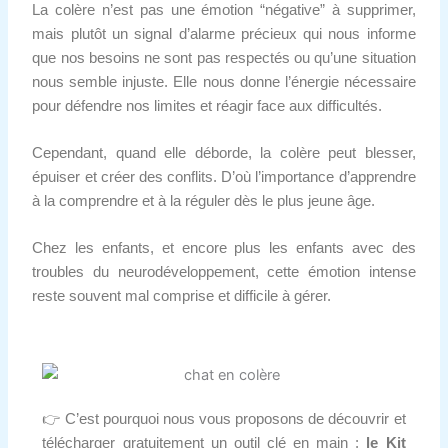
La colère n’est pas une émotion “négative” à supprimer,
mais plutôt un signal d’alarme précieux qui nous informe
que nos besoins ne sont pas respectés ou qu’une situation
nous semble injuste. Elle nous donne l’énergie nécessaire
pour défendre nos limites et réagir face aux difficultés.
Cependant, quand elle déborde, la colère peut blesser,
épuiser et créer des conflits. D’où l’importance d’apprendre
à la comprendre et à la réguler dès le plus jeune âge.
Chez les enfants, et encore plus les enfants avec des
troubles du neurodéveloppement, cette émotion intense
reste souvent mal comprise et difficile à gérer.
👉
C’est pourquoi nous vous proposons de découvrir et
télécharger gratuitement un outil clé en main :
le Kit