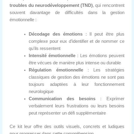
troubles du neurodéveloppement (TND)
, qui rencontrent
souvent davantage de difficultés dans la gestion
émotionnelle :
Décodage des émotions
: Il peut être plus
complexe pour eux d’identifier et de nommer ce
qu’ils ressentent
Intensité émotionnelle
: Les émotions peuvent
être vécues de manière plus intense ou durable
Régulation émotionnelle
: Les stratégies
classiques de gestion des émotions ne sont pas
toujours adaptées à leur fonctionnement
neurologique
Communication des besoins
: Exprimer
verbalement leurs frustrations ou leurs besoins
peut représenter un défi supplémentaire
Ce kit leur offre des outils visuels, concrets et ludiques
pour progresser dans cette compréhension.