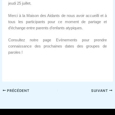
jeudi 25 juillet.
Merci à la Maison des Aidants de nous avoir accueilli et à
tous les participants pour ce moment de partage et
d’échange entre parents d’enfants atypiques.
Consultez notre page Evènements pour prendre
connaissance des prochaines dates des groupes de
paroles !
PRÉCÉDENT
SUIVANT