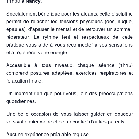
11h30 à
Nancy.
Spécialement bénéfique pour les aidants, cette discipline
permet de relâcher les tensions physiques (dos, nuque,
épaules), d’apaiser le mental et de retrouver un sommeil
réparateur. Le rythme lent et respectueux de cette
pratique vous aide à vous reconnecter à vos sensations
et à régénérer votre énergie.
Accessible à tous niveaux, chaque séance (1h15)
comprend postures adaptées, exercices respiratoires et
relaxation finale.
Un moment rien que pour vous, loin des préoccupations
quotidiennes.
Une belle occasion de vous laisser guider en douceur
vers votre mieux-être et de rencontrer d’autres parents.
Aucune expérience préalable requise.