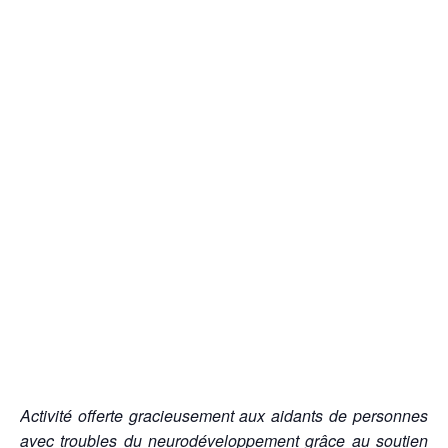
Activité offerte gracieusement aux aidants de personnes
avec troubles du neurodéveloppement grâce au soutien