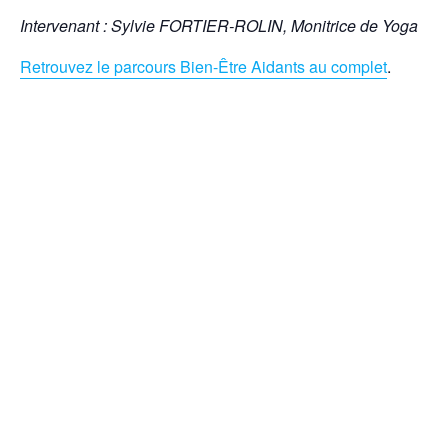
Intervenant : Sylvie FORTIER-ROLIN, Monitrice de Yoga
Retrouvez le parcours Bien-Être Aidants au complet
.