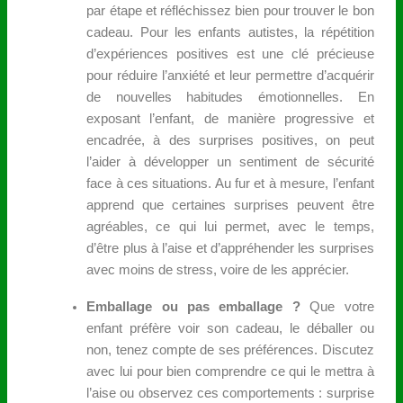
par étape et réfléchissez bien pour trouver le bon
cadeau. Pour les enfants autistes, la répétition
d’expériences positives est une clé précieuse
pour réduire l’anxiété et leur permettre d’acquérir
de nouvelles habitudes émotionnelles. En
exposant l’enfant, de manière progressive et
encadrée, à des surprises positives, on peut
l’aider à développer un sentiment de sécurité
face à ces situations. Au fur et à mesure, l’enfant
apprend que certaines surprises peuvent être
agréables, ce qui lui permet, avec le temps,
d’être plus à l’aise et d’appréhender les surprises
avec moins de stress, voire de les apprécier.
Emballage ou pas emballage ?
Que votre
enfant préfère voir son cadeau, le déballer ou
non, tenez compte de ses préférences. Discutez
avec lui pour bien comprendre ce qui le mettra à
l’aise ou observez ces comportements : surprise