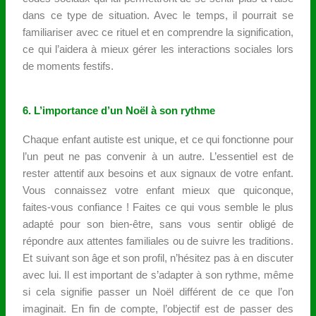
dans ce type de situation. Avec le temps, il pourrait se
familiariser avec ce rituel et en comprendre la signification,
ce qui l’aidera à mieux gérer les interactions sociales lors
de moments festifs.
6. L’importance d’un Noël à son rythme
Chaque enfant autiste est unique, et ce qui fonctionne pour
l’un peut ne pas convenir à un autre. L’essentiel est de
rester attentif aux besoins et aux signaux de votre enfant.
Vous connaissez votre enfant mieux que quiconque,
faites-vous confiance ! Faites ce qui vous semble le plus
adapté pour son bien-être, sans vous sentir obligé de
répondre aux attentes familiales ou de suivre les traditions.
Et suivant son âge et son profil, n’hésitez pas à en discuter
avec lui. Il est important de s’adapter à son rythme, même
si cela signifie passer un Noël différent de ce que l’on
imaginait. En fin de compte, l’objectif est de passer des