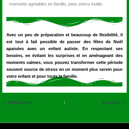
moments agréables en famille, sans stress inutile.
Avec un peu de préparation et beaucoup de flexibilité, il
est tout à fait possible de passer des fêtes de Noël
apaisées avec un enfant autiste. En respectant ses
besoins, en évitant les surprises et en aménageant des
moments calmes, vous pouvez transformer cette période
souvent source de stress en un moment plus serein pour
votre enfant et pour toute la famille.
PRÉCÉDENT
SUIVANT