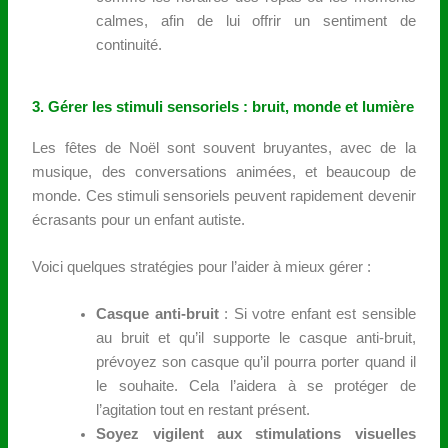
calmes, afin de lui offrir un sentiment de
continuité.
3. Gérer les stimuli sensoriels : bruit, monde et lumière
Les fêtes de Noël sont souvent bruyantes, avec de la
musique, des conversations animées, et beaucoup de
monde. Ces stimuli sensoriels peuvent rapidement devenir
écrasants pour un enfant autiste.
Voici quelques stratégies pour l’aider à mieux gérer :
Casque anti-bruit
: Si votre enfant est sensible
au bruit et qu’il supporte le casque anti-bruit,
prévoyez son casque qu’il pourra porter quand il
le souhaite. Cela l’aidera à se protéger de
l’agitation tout en restant présent.
Soyez vigilent aux stimulations visuelles