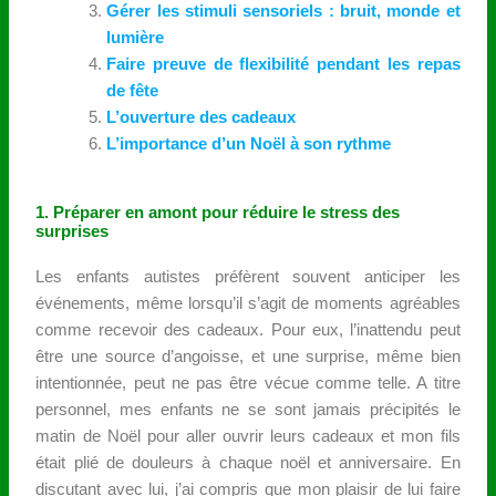
Gérer les stimuli sensoriels : bruit, monde et
lumière
Faire preuve de flexibilité pendant les repas
de fête
L’ouverture des cadeaux
L’importance d’un Noël à son rythme
1. Préparer en amont pour réduire le stress des
surprises
Les enfants autistes préfèrent souvent anticiper les
événements, même lorsqu’il s’agit de moments agréables
comme recevoir des cadeaux. Pour eux, l’inattendu peut
être une source d’angoisse, et une surprise, même bien
intentionnée, peut ne pas être vécue comme telle. A titre
personnel, mes enfants ne se sont jamais précipités le
matin de Noël pour aller ouvrir leurs cadeaux et mon fils
était plié de douleurs à chaque noël et anniversaire. En
discutant avec lui, j’ai compris que mon plaisir de lui faire