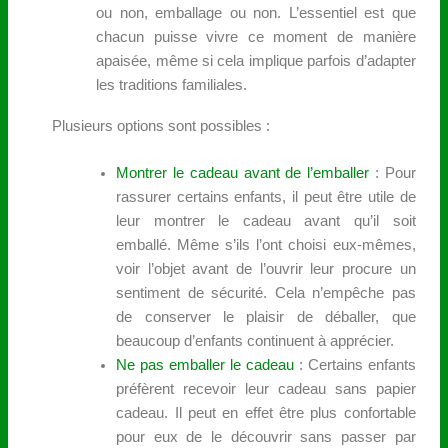
ou non, emballage ou non. L’essentiel est que
chacun puisse vivre ce moment de manière
apaisée, même si cela implique parfois d’adapter
les traditions familiales.
Plusieurs options sont possibles :
Montrer le cadeau avant de l’emballer
: Pour
rassurer certains enfants, il peut être utile de
leur montrer le cadeau avant qu’il soit
emballé. Même s’ils l’ont choisi eux-mêmes,
voir l’objet avant de l’ouvrir leur procure un
sentiment de sécurité. Cela n’empêche pas
de conserver le plaisir de déballer, que
beaucoup d’enfants continuent à apprécier.
Ne pas emballer le cadeau
: Certains enfants
préfèrent recevoir leur cadeau sans papier
cadeau. Il peut en effet être plus confortable
pour eux de le découvrir sans passer par