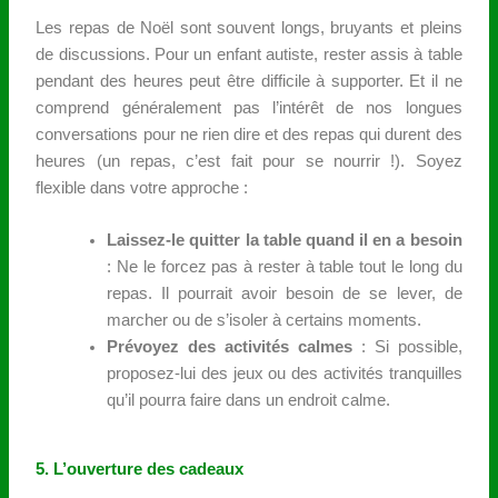
Les repas de Noël sont souvent longs, bruyants et pleins
de discussions. Pour un enfant autiste, rester assis à table
pendant des heures peut être difficile à supporter. Et il ne
comprend généralement pas l’intérêt de nos longues
conversations pour ne rien dire et des repas qui durent des
heures (un repas, c’est fait pour se nourrir !). Soyez
flexible dans votre approche :
Laissez-le quitter la table quand il en a besoin
: Ne le forcez pas à rester à table tout le long du
repas. Il pourrait avoir besoin de se lever, de
marcher ou de s’isoler à certains moments.
Prévoyez des activités calmes
: Si possible,
proposez-lui des jeux ou des activités tranquilles
qu’il pourra faire dans un endroit calme.
5. L’ouverture des cadeaux