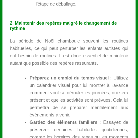
l’étape de déballage.
2. Maintenir des repères malgré le changement de
rythme
La période de Noël chamboule souvent les routines
habituelles, ce qui peut perturber les enfants autistes qui
ont besoin de routines. Il est donc essentiel de maintenir
autant que possible des repères rassurants.
Préparez un emploi du temps visuel
: Utilisez
un calendrier visuel pour lui montrer à l’avance
comment vont se dérouler les journées, qui sera
présent et quelles activités sont prévues. Cela lui
permettra de se préparer mentalement aux
événements à venir.
Gardez des éléments familiers
: Essayez de
préserver certaines habitudes quotidiennes,
comme les horaires des repas ou les moments