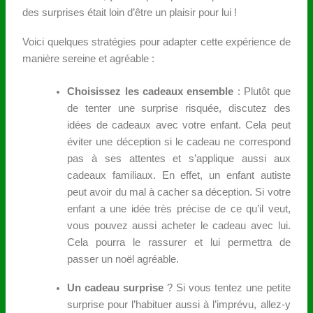
des surprises était loin d’être un plaisir pour lui !
Voici quelques stratégies pour adapter cette expérience de
manière sereine et agréable :
Choisissez les cadeaux ensemble
: Plutôt que
de tenter une surprise risquée, discutez des
idées de cadeaux avec votre enfant. Cela peut
éviter une déception si le cadeau ne correspond
pas à ses attentes et s’applique aussi aux
cadeaux familiaux. En effet, un enfant autiste
peut avoir du mal à cacher sa déception. Si votre
enfant a une idée très précise de ce qu’il veut,
vous pouvez aussi acheter le cadeau avec lui.
Cela pourra le rassurer et lui permettra de
passer un noël agréable.
Un cadeau surprise
? Si vous tentez une petite
surprise pour l’habituer aussi à l’imprévu, allez-y