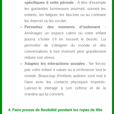
spécifiques à cette période
: A titre d’exemple
les guirlandes lumineuses pourront, suivant les
enfants, les fatiguer, les fasciner ou au contraire
les énerver ou les exciter.
Permettez des moments d’isolement
:
Aménagez un espace calme où votre enfant
pourra s’isoler s’il en ressent le besoin. Lui
permettre de s’éloigner du monde et des
conversations à tout moment peut grandement
réduire son stress.
Adaptez les interactions sociales
: Ne forcez
pas votre enfant à saluer ou à embrasser tout le
monde. Beaucoup d’enfants autistes sont mal à
l’aise avec les contacts physiques imposés.
Laissez-le interagir à son rythme et de la
manière qui lui convient.
4. Faire preuve de flexibilité pendant les repas de fête