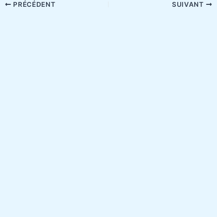
PRÉCÉDENT
SUIVANT