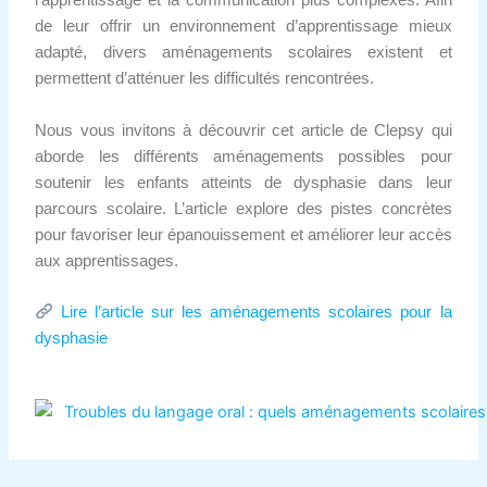
l’apprentissage et la communication plus complexes. Afin
de leur offrir un environnement d’apprentissage mieux
adapté, divers aménagements scolaires existent et
permettent d’atténuer les difficultés rencontrées.
Nous vous invitons à découvrir cet article de Clepsy qui
aborde les différents aménagements possibles pour
soutenir les enfants atteints de dysphasie dans leur
parcours scolaire. L’article explore des pistes concrètes
pour favoriser leur épanouissement et améliorer leur accès
aux apprentissages.
Lire l’article sur les aménagements scolaires pour la
dysphasie