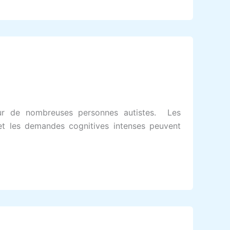
ur de nombreuses personnes autistes. Les
s et les demandes cognitives intenses peuvent