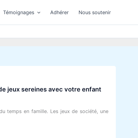
Témoignages
Adhérer
Nous soutenir
de jeux sereines avec votre enfant
du temps en famille. Les jeux de société, une